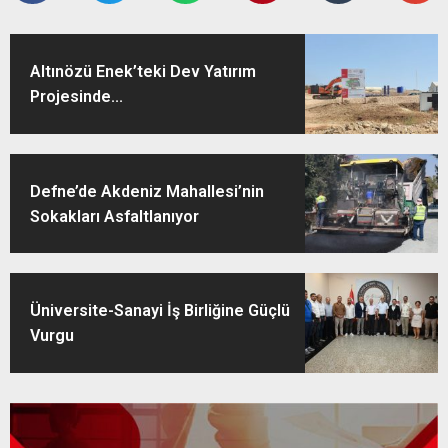
Altınözü Enek’teki Dev Yatırım
Projesinde...
Defne’de Akdeniz Mahallesi’nin
Sokakları Asfaltlanıyor
Üniversite-Sanayi İş Birliğine Güçlü
Vurgu