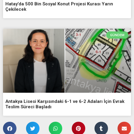
Hatay’da 500 Bin Sosyal Konut Projesi Kurası Yarın
Çekilecek
GÜNDEM
Antakya Lisesi Karşısındaki 6-1 ve 6-2 Adaları İçin Evrak
Teslim Süreci Başladı