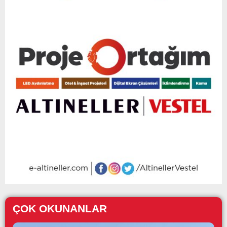
ÇOK OKUNANLAR