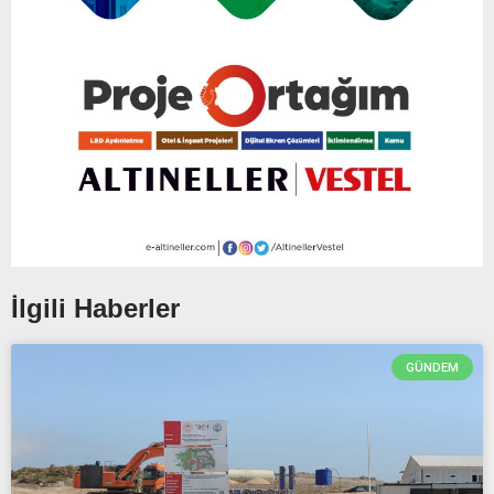
İlgili Haberler
GÜNDEM