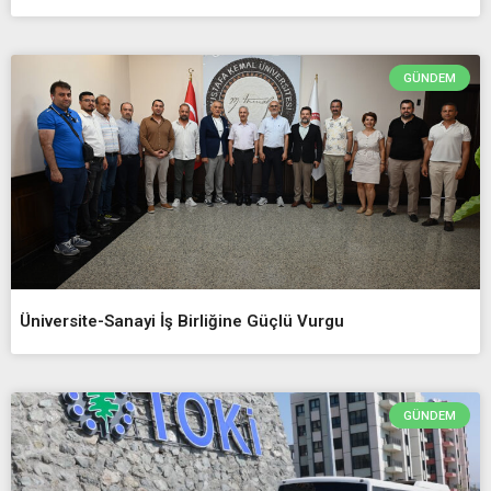
GÜNDEM
Üniversite-Sanayi İş Birliğine Güçlü Vurgu
GÜNDEM