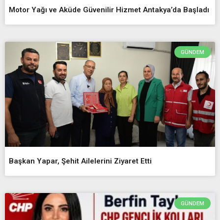
Motor Yağı ve Aküde Güvenilir Hizmet Antakya’da Başladı
GÜNDEM
Başkan Yapar, Şehit Ailelerini Ziyaret Etti
GÜNDEM