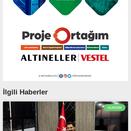
İlgili Haberler
GÜNDEM