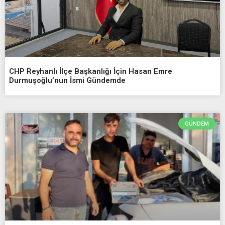
CHP Reyhanlı İlçe Başkanlığı İçin Hasan Emre
Durmuşoğlu’nun İsmi Gündemde
GÜNDEM