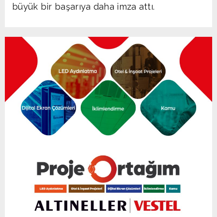
büyük bir başarıya daha imza attı.