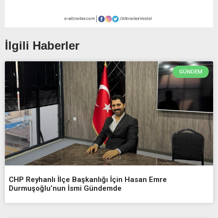
İlgili Haberler
GÜNDEM
CHP Reyhanlı İlçe Başkanlığı İçin Hasan Emre
Durmuşoğlu’nun İsmi Gündemde