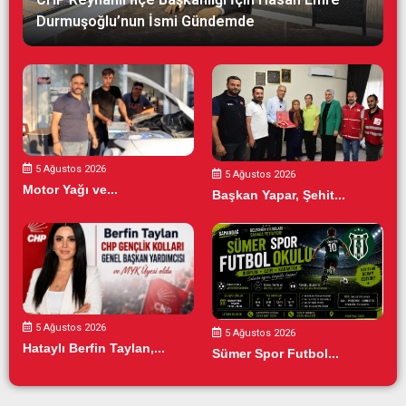
Durmuşoğlu’nun İsmi Gündemde
5 Ağustos 2026
5 Ağustos 2026
Motor Yağı ve...
Başkan Yapar, Şehit...
5 Ağustos 2026
5 Ağustos 2026
Hataylı Berfin Taylan,...
Sümer Spor Futbol...