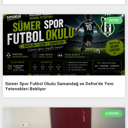
DEFNE
Sümer Spor Futbol Okulu Samandağ ve Defne’de Yeni
Yetenekleri Bekliyor
GÜNDEM