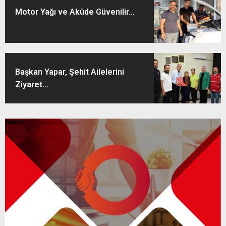
Motor Yağı ve Aküde Güvenilir...
Başkan Yapar, Şehit Ailelerini
Ziyaret...