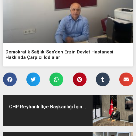
Demokratik Sağlık-Sen’den Erzin Devlet Hastanesi
Hakkında Çarpıcı İddialar
CHP Reyhanlı İlçe Başkanlığı İçin...