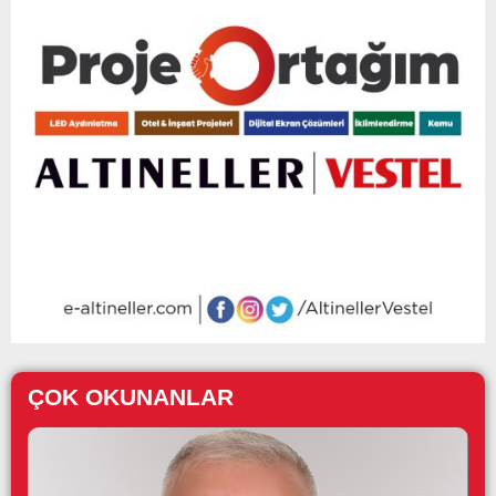
ÇOK OKUNANLAR