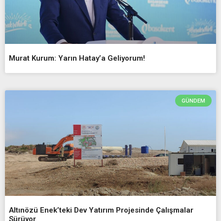
Murat Kurum: Yarın Hatay’a Geliyorum!
GÜNDEM
Altınözü Enek’teki Dev Yatırım Projesinde Çalışmalar
Sürüyor