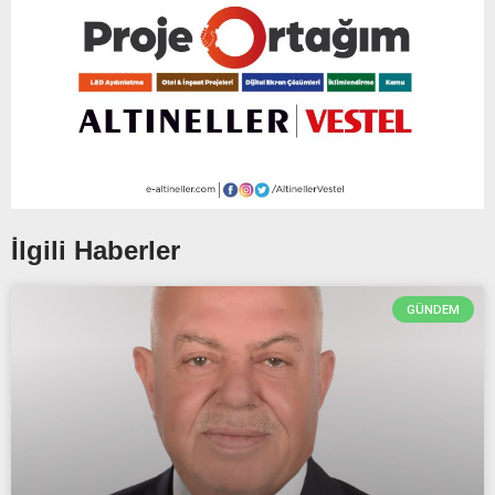
İlgili Haberler
GÜNDEM