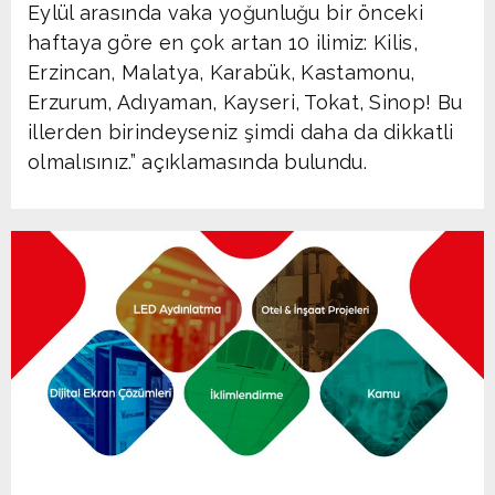
Eylül arasında vaka yoğunluğu bir önceki
haftaya göre en çok artan 10 ilimiz: Kilis,
Erzincan, Malatya, Karabük, Kastamonu,
Erzurum, Adıyaman, Kayseri, Tokat, Sinop! Bu
illerden birindeyseniz şimdi daha da dikkatli
olmalısınız.” açıklamasında bulundu.