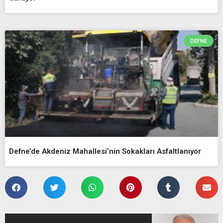
DEFNE
Defne’de Akdeniz Mahallesi’nin Sokakları Asfaltlanıyor