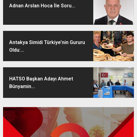
Adnan Arslan Hoca İle Soru...
Antakya Simidi Türkiye’nin Gururu
Oldu:...
HATSO Başkan Adayı Ahmet
Bünyamin...