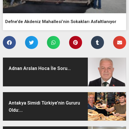
Defne’de Akdeniz Mahallesi’nin Sokakları Asfaltlanıyor
Adnan Arslan Hoca İle Soru...
Antakya Simidi Türkiye’nin Gururu
Oldu:...