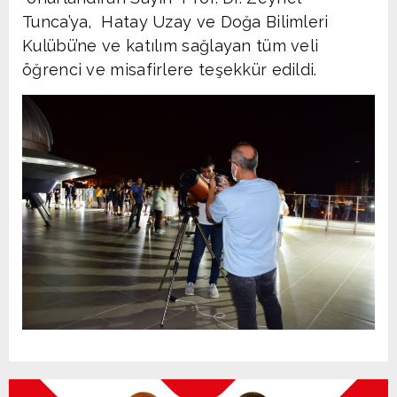
Tunca’ya, Hatay Uzay ve Doğa Bilimleri
Kulübü’ne ve katılım sağlayan tüm veli
öğrenci ve misafirlere teşekkür edildi.