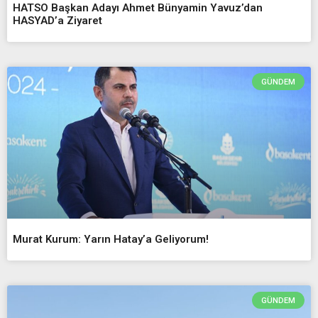
HATSO Başkan Adayı Ahmet Bünyamin Yavuz’dan
HASYAD’a Ziyaret
GÜNDEM
Murat Kurum: Yarın Hatay’a Geliyorum!
GÜNDEM