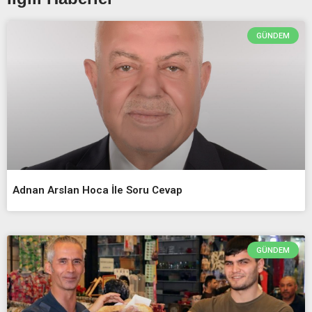
GÜNDEM
Adnan Arslan Hoca İle Soru Cevap
GÜNDEM