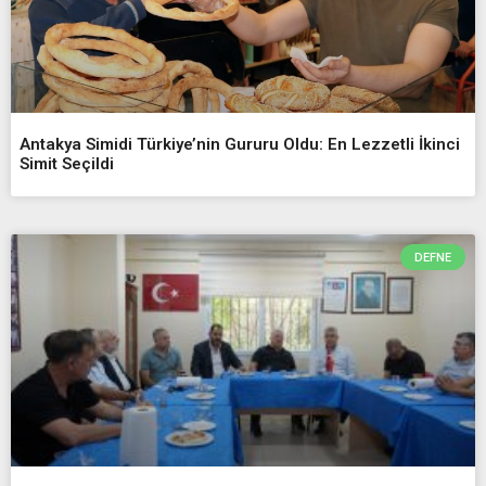
Antakya Simidi Türkiye’nin Gururu Oldu: En Lezzetli İkinci
Simit Seçildi
DEFNE