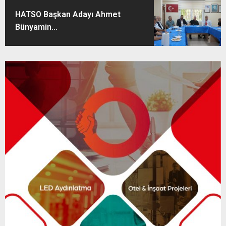
HATSO Başkan Adayı Ahmet
Bünyamin...