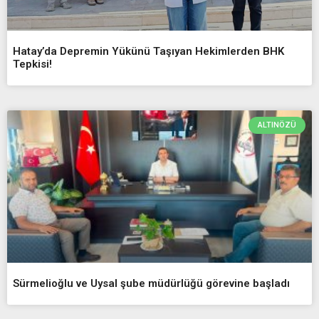
Hatay’da Depremin Yükünü Taşıyan Hekimlerden BHK
Tepkisi!
ALTINÖZÜ
Sürmelioğlu ve Uysal şube müdürlüğü görevine başladı