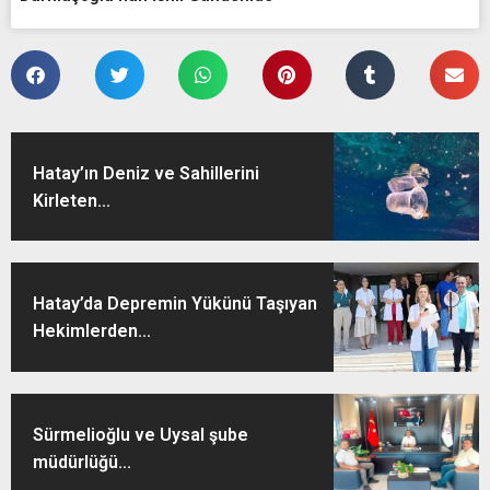
Hatay’ın Deniz ve Sahillerini
Kirleten...
Hatay’da Depremin Yükünü Taşıyan
Hekimlerden...
Sürmelioğlu ve Uysal şube
müdürlüğü...