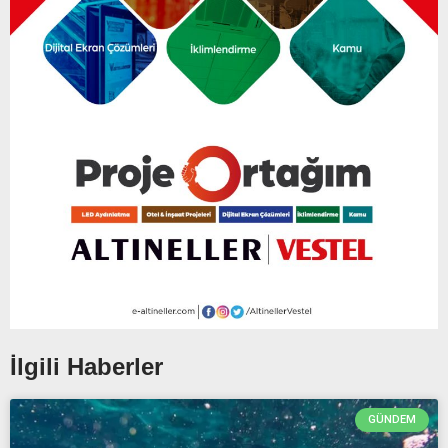
İlgili Haberler
GÜNDEM