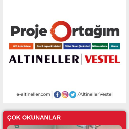
ÇOK OKUNANLAR