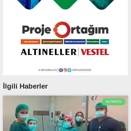
İlgili Haberler
ALTINÖZÜ