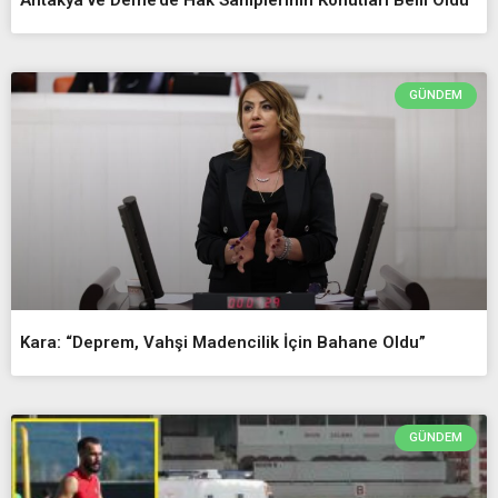
GÜNDEM
Kara: “Deprem, Vahşi Madencilik İçin Bahane Oldu”
GÜNDEM