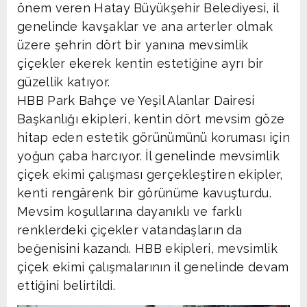
önem veren Hatay Büyükşehir Belediyesi, il
genelinde kavşaklar ve ana arterler olmak
üzere şehrin dört bir yanına mevsimlik
çiçekler ekerek kentin estetiğine ayrı bir
güzellik katıyor.
HBB Park Bahçe ve Yeşil Alanlar Dairesi
Başkanlığı ekipleri, kentin dört mevsim göze
hitap eden estetik görünümünü koruması için
yoğun çaba harcıyor. İl genelinde mevsimlik
çiçek ekimi çalışması gerçekleştiren ekipler,
kenti rengârenk bir görünüme kavuşturdu.
Mevsim koşullarına dayanıklı ve farklı
renklerdeki çiçekler vatandaşların da
beğenisini kazandı. HBB ekipleri, mevsimlik
çiçek ekimi çalışmalarının il genelinde devam
ettiğini belirtildi.