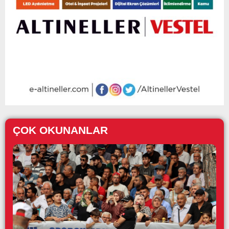
ÇOK OKUNANLAR