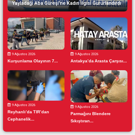
Yayladağı Aba Güreşi’ne Kadın İlgisi Gururlandırdı
9 Ağustos 2026
9 Ağustos 2026
Kurşunlama Olayının 7...
Antakya’da Arasta Çarşısı...
9 Ağustos 2026
9 Ağustos 2026
Reyhanlı’da TIR’dan
Parmağını Blendere
Cephanelik...
Sıkıştıran...