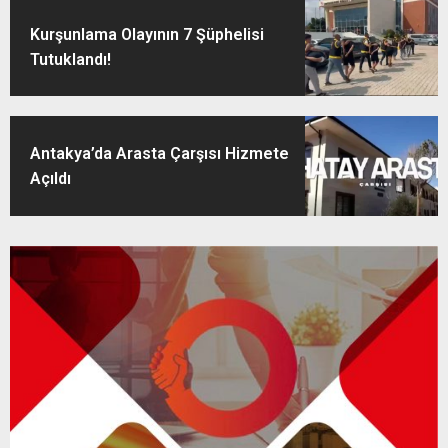
Kurşunlama Olayının 7 Şüphelisi
Tutuklandı!
Antakya’da Arasta Çarşısı Hizmete
Açıldı