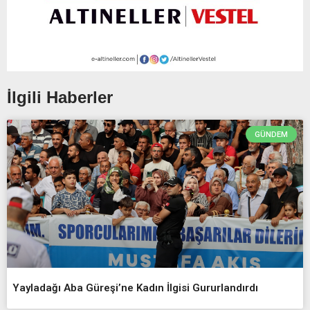
İlgili Haberler
GÜNDEM
Yayladağı Aba Güreşi’ne Kadın İlgisi Gururlandırdı