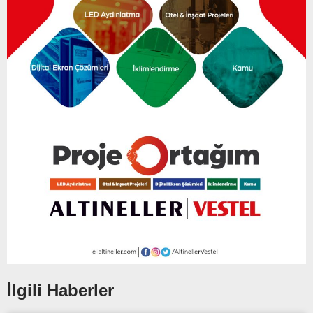
İlgili Haberler