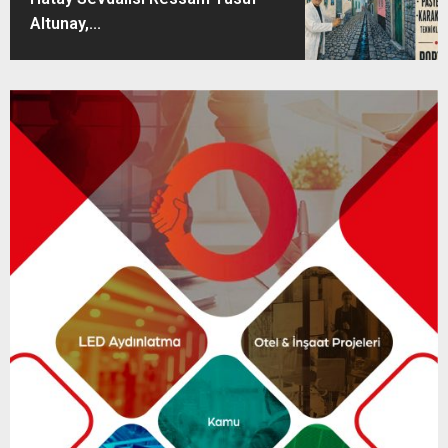
Altunay,...