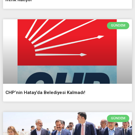
GÜNDEM
CHP’nin Hatay’da Belediyesi Kalmadı!
GÜNDEM