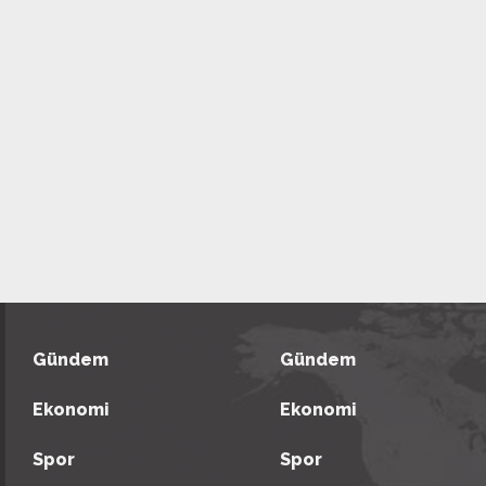
Gündem
Gündem
Ekonomi
Ekonomi
Spor
Spor