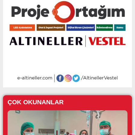
ÇOK OKUNANLAR