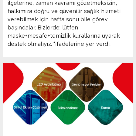
ilçelerine, zaman kavramı gözetmeksizin,
halkımıza doğru ve güvenilir sağlık hizmeti
verebilmek için hafta sonu bile görev
başındalar. Bizlerde; lütfen
maske+mesafe+temizlik kurallarına uyarak
destek olmalıyız. “ifadelerine yer verdi.