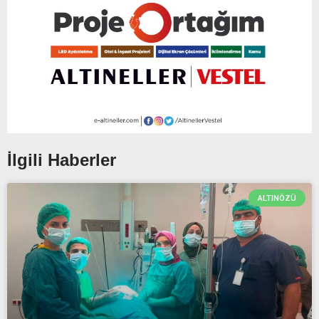
İlgili Haberler
ALTINÖZÜ