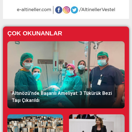
ÇOK OKUNANLAR
Altınözü’nde Başarılı Ameliyat: 3 Tükürük Bezi
Taşı Çıkarıldı