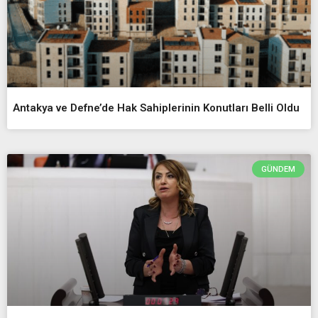
Antakya ve Defne’de Hak Sahiplerinin Konutları Belli Oldu
GÜNDEM