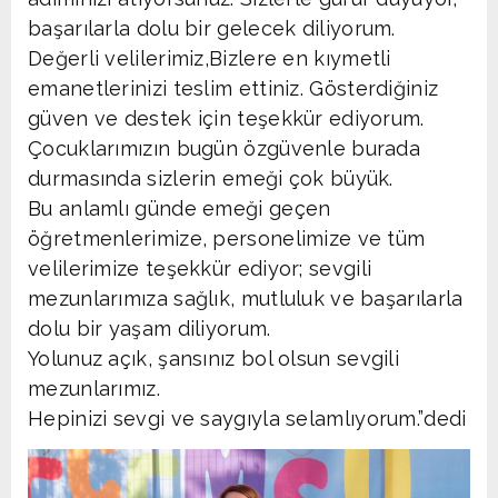
başarılarla dolu bir gelecek diliyorum.
Değerli velilerimiz,Bizlere en kıymetli
emanetlerinizi teslim ettiniz. Gösterdiğiniz
güven ve destek için teşekkür ediyorum.
Çocuklarımızın bugün özgüvenle burada
durmasında sizlerin emeği çok büyük.
Bu anlamlı günde emeği geçen
öğretmenlerimize, personelimize ve tüm
velilerimize teşekkür ediyor; sevgili
mezunlarımıza sağlık, mutluluk ve başarılarla
dolu bir yaşam diliyorum.
Yolunuz açık, şansınız bol olsun sevgili
mezunlarımız.
Hepinizi sevgi ve saygıyla selamlıyorum.”dedi