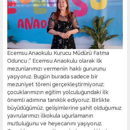
Ecemsu Anaokulu Kurucu Müdürü Fatma
Oduncu ;” Ecemsu Anaokulu olarak ilk
mezunlarımızı vermenin haklı gururunu
yaşıyoruz. Bugün burada sadece bir
mezuniyet töreni gerçekleştirmiyoruz;
çocuklarımızın eğitim yolculuğundaki ilk
önemli adımına tanıklık ediyoruz. Birlikte
büyüdüğümüz, gelişimlerine şahit olduğumuz
yavrularımızı ilkokula uğurlamanın
mutluluğunu ve heyecanını yaşıyoruz.