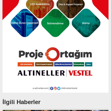
İlgili Haberler