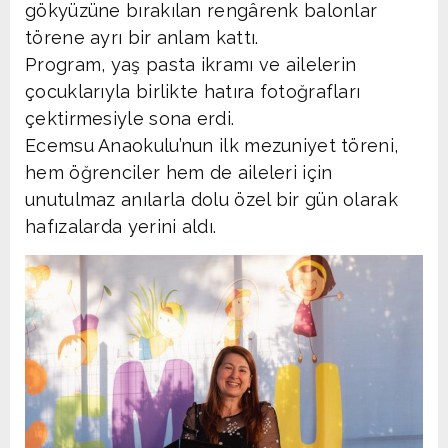
gökyüzüne bırakılan rengârenk balonlar
törene ayrı bir anlam kattı.
Program, yaş pasta ikramı ve ailelerin
çocuklarıyla birlikte hatıra fotoğrafları
çektirmesiyle sona erdi.
Ecemsu Anaokulu’nun ilk mezuniyet töreni,
hem öğrenciler hem de aileleri için
unutulmaz anılarla dolu özel bir gün olarak
hafızalarda yerini aldı.