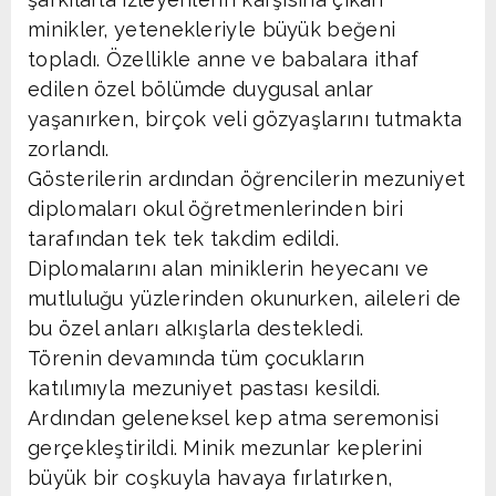
minikler, yetenekleriyle büyük beğeni
topladı. Özellikle anne ve babalara ithaf
edilen özel bölümde duygusal anlar
yaşanırken, birçok veli gözyaşlarını tutmakta
zorlandı.
Gösterilerin ardından öğrencilerin mezuniyet
diplomaları okul öğretmenlerinden biri
tarafından tek tek takdim edildi.
Diplomalarını alan miniklerin heyecanı ve
mutluluğu yüzlerinden okunurken, aileleri de
bu özel anları alkışlarla destekledi.
Törenin devamında tüm çocukların
katılımıyla mezuniyet pastası kesildi.
Ardından geleneksel kep atma seremonisi
gerçekleştirildi. Minik mezunlar keplerini
büyük bir coşkuyla havaya fırlatırken,