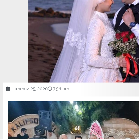
Temmuz 25, 2020
7:56 pm