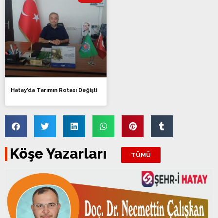
Hatay’da Tarımın Rotası Değişti
Köşe Yazarları
TÜMÜ