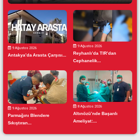
9 Ağustos 2026
9 Ağustos 2026
Reyhanlı’da TIR’dan
Antakya’da Arasta Çarşısı...
Cephanelik...
8 Ağustos 2026
9 Ağustos 2026
Altınözü’nde Başarılı
Parmağını Blendere
Ameliyat:...
Sıkıştıran...