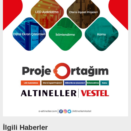
İlgili Haberler