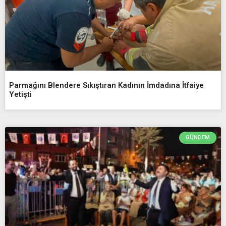
Parmağını Blendere Sıkıştıran Kadının İmdadına İtfaiye
Yetişti
GÜNDEM