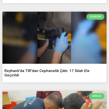
GÜNDEM
Reyhanlı’da TIR’dan Cephanelik Çıktı: 17 Silah Ele
Geçirildi
ARSUZ