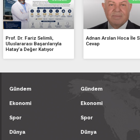
Prof. Dr. Fariz Selimli,
Adnan Arslan Hoca İle 
Uluslararası Başarılarıyla
Cevap
Hatay’a Değer Katıyor
Gündem
Gündem
Ekonomi
Ekonomi
Spor
Spor
Dünya
Dünya