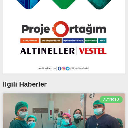
İlgili Haberler
ALTINÖZÜ