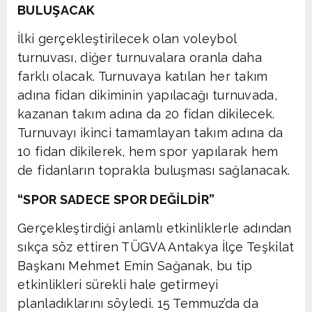
BULUŞACAK
İlki gerçekleştirilecek olan voleybol
turnuvası, diğer turnuvalara oranla daha
farklı olacak. Turnuvaya katılan her takım
adına fidan dikiminin yapılacağı turnuvada,
kazanan takım adına da 20 fidan dikilecek.
Turnuvayı ikinci tamamlayan takım adına da
10 fidan dikilerek, hem spor yapılarak hem
de fidanların toprakla buluşması sağlanacak.
“SPOR SADECE SPOR DEĞİLDİR”
Gerçekleştirdiği anlamlı etkinliklerle adından
sıkça söz ettiren TÜGVA Antakya İlçe Teşkilat
Başkanı Mehmet Emin Sağanak, bu tip
etkinlikleri sürekli hale getirmeyi
planladıklarını söyledi. 15 Temmuz’da da