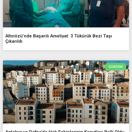
Altınözü’nde Başarılı Ameliyat: 3 Tükürük Bezi Taşı
Çıkarıldı
GÜNDEM