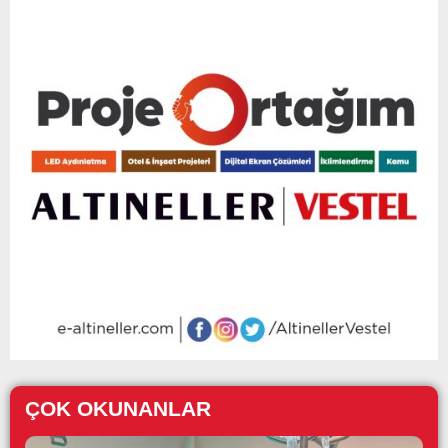
ÇOK OKUNANLAR