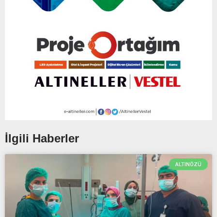
İlgili Haberler
ALTINÖZÜ