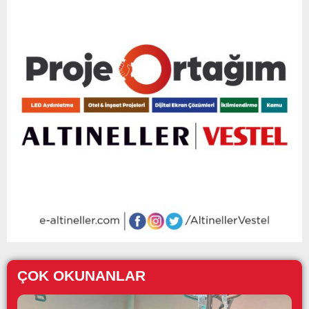
ÇOK OKUNANLAR