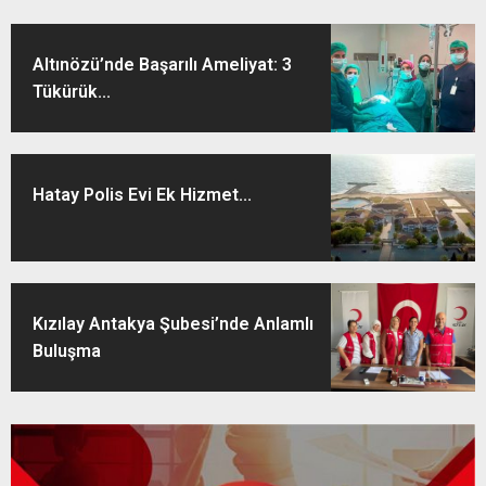
Altınözü’nde Başarılı Ameliyat: 3
Tükürük...
Hatay Polis Evi Ek Hizmet...
Kızılay Antakya Şubesi’nde Anlamlı
Buluşma