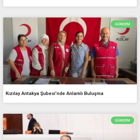
GÜNDEM
Kızılay Antakya Şubesi’nde Anlamlı Buluşma
GÜNDEM