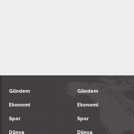
Gündem
Gündem
Ekonomi
Ekonomi
Spor
Spor
Dünya
Dünya