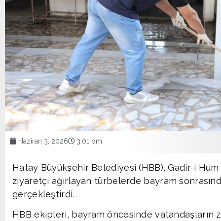
Haziran 3, 2026
3:01 pm
Hatay Büyükşehir Belediyesi (HBB), Gadir-i Hum
ziyaretçi ağırlayan türbelerde bayram sonrasınd
gerçekleştirdi.
HBB ekipleri, bayram öncesinde vatandaşların zi