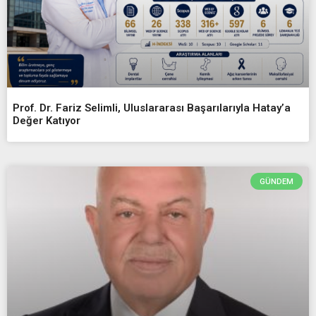
Prof. Dr. Fariz Selimli, Uluslararası Başarılarıyla Hatay’a
Değer Katıyor
GÜNDEM