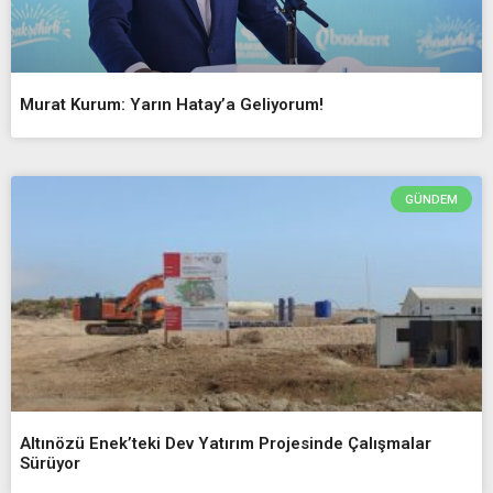
Murat Kurum: Yarın Hatay’a Geliyorum!
GÜNDEM
Altınözü Enek’teki Dev Yatırım Projesinde Çalışmalar
Sürüyor