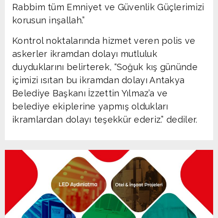
Rabbim tüm Emniyet ve Güvenlik Güçlerimizi
korusun inşallah.”
Kontrol noktalarında hizmet veren polis ve
askerler ikramdan dolayı mutluluk
duyduklarını belirterek, “Soğuk kış gününde
içimizi ısıtan bu ikramdan dolayı Antakya
Belediye Başkanı İzzettin Yılmaz’a ve
belediye ekiplerine yapmış oldukları
ikramlardan dolayı teşekkür ederiz.” dediler.