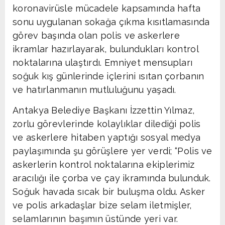
koronavirüsle mücadele kapsamında hafta
sonu uygulanan sokağa çıkma kısıtlamasında
görev başında olan polis ve askerlere
ikramlar hazırlayarak, bulundukları kontrol
noktalarına ulaştırdı. Emniyet mensupları
soğuk kış günlerinde içlerini ısıtan çorbanın
ve hatırlanmanın mutluluğunu yaşadı.
Antakya Belediye Başkanı İzzettin Yılmaz,
zorlu görevlerinde kolaylıklar dilediği polis
ve askerlere hitaben yaptığı sosyal medya
paylaşımında şu görüşlere yer verdi; “Polis ve
askerlerin kontrol noktalarına ekiplerimiz
aracılığı ile çorba ve çay ikramında bulunduk.
Soğuk havada sıcak bir buluşma oldu. Asker
ve polis arkadaşlar bize selam iletmişler,
selamlarının başımın üstünde yeri var.