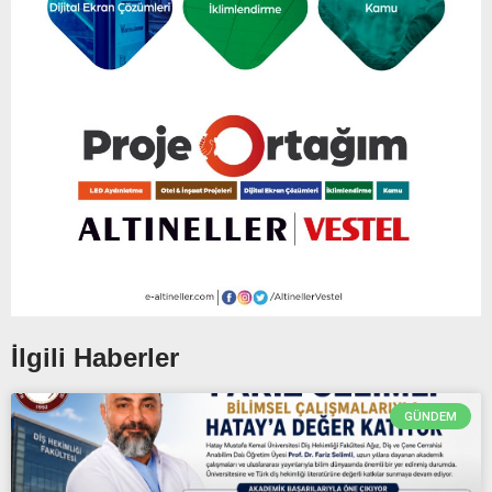
İlgili Haberler
GÜNDEM