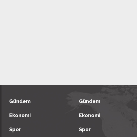
Gündem
Gündem
Ekonomi
Ekonomi
Spor
Spor