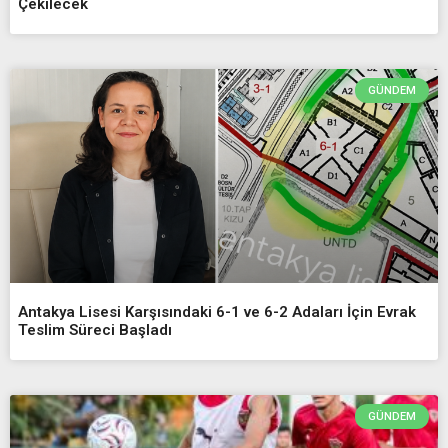
Çekilecek
GÜNDEM
Antakya Lisesi Karşısındaki 6-1 ve 6-2 Adaları İçin Evrak
Teslim Süreci Başladı
GÜNDEM