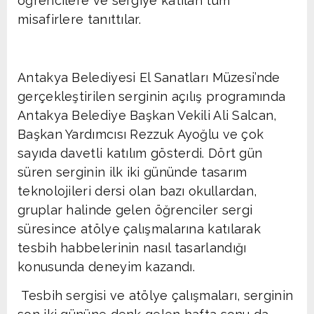
öğrencilere ve sergiye katılan tüm
misafirlere tanıttılar.
Antakya Belediyesi El Sanatları Müzesi’nde
gerçekleştirilen serginin açılış programında
Antakya Belediye Başkan Vekili Ali Salcan,
Başkan Yardımcısı Rezzuk Ayoğlu ve çok
sayıda davetli katılım gösterdi. Dört gün
süren serginin ilk iki gününde tasarım
teknolojileri dersi olan bazı okullardan,
gruplar halinde gelen öğrenciler sergi
süresince atölye çalışmalarına katılarak
tesbih habbelerinin nasıl tasarlandığı
konusunda deneyim kazandı.
Tesbih sergisi ve atölye çalışmaları, serginin