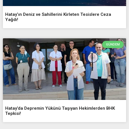
Hatay’ın Deniz ve Sahillerini Kirleten Tesislere Ceza
Yağdı!
GÜNDEM
Hatay’da Depremin Yükünü Taşıyan Hekimlerden BHK
Tepkisi!