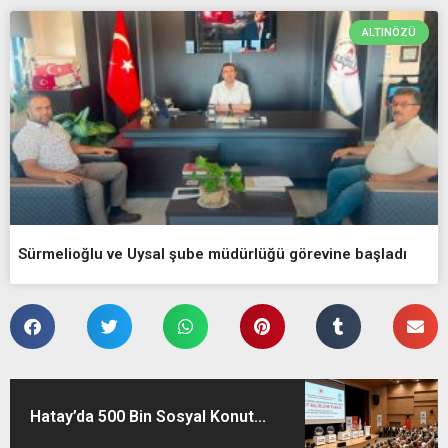
ALTINÖZÜ
Sürmelioğlu ve Uysal şube müdürlüğü görevine başladı
Hatay’da 500 Bin Sosyal Konut...