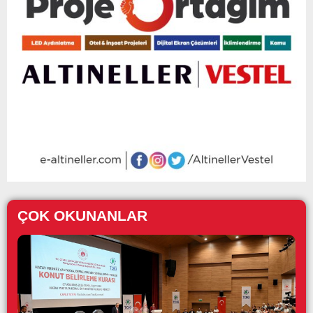
ÇOK OKUNANLAR