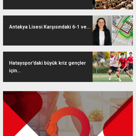
Antakya Lisesi Karşısındaki 6-1 ve...
Hatayspor’daki büyük kriz gençler
için...