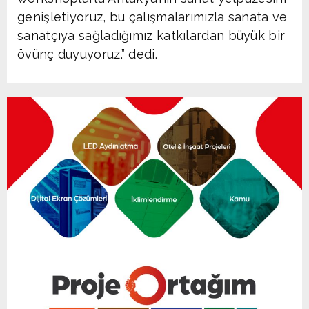
genişletiyoruz, bu çalışmalarımızla sanata ve
sanatçıya sağladığımız katkılardan büyük bir
övünç duyuyoruz.” dedi.