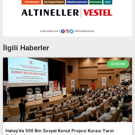
İlgili Haberler
GÜNDEM
Hatay’da 500 Bin Sosyal Konut Projesi Kurası Yarın