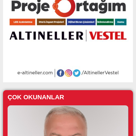
ÇOK OKUNANLAR