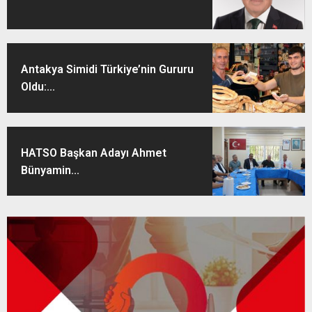
Antakya Simidi Türkiye’nin Gururu
Oldu:...
HATSO Başkan Adayı Ahmet
Bünyamin...