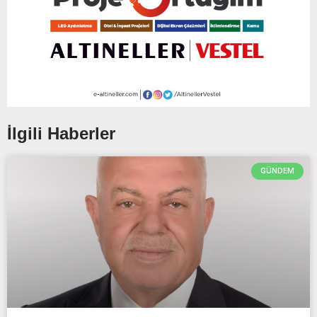
İlgili Haberler
GÜNDEM