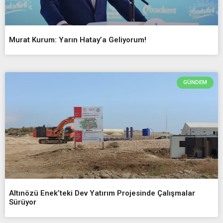
Murat Kurum: Yarın Hatay’a Geliyorum!
GÜNDEM
Altınözü Enek’teki Dev Yatırım Projesinde Çalışmalar
Sürüyor