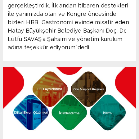
gerçekleştirdik. İlk andan itibaren destekleri
ile yanımızda olan ve Kongre öncesinde
bizleri HBB Gastronomi evinde misafir eden
Hatay Büyükşehir Belediye Başkanı Doç. Dr.
Lütfü SAVAŞ’a Şahsım ve yönetim kurulum
adına teşekkür ediyorum.”dedi.