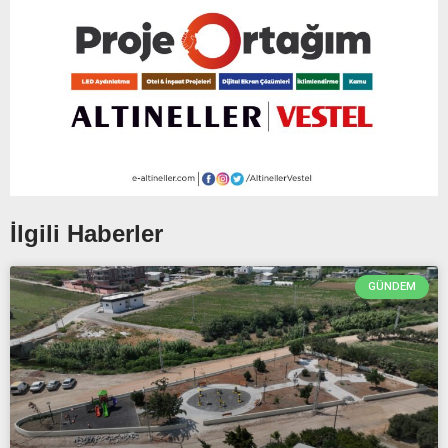
İlgili Haberler
GÜNDEM