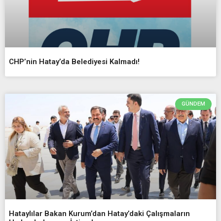
CHP’nin Hatay’da Belediyesi Kalmadı!
GÜNDEM
Hataylılar Bakan Kurum’dan Hatay’daki Çalışmaların