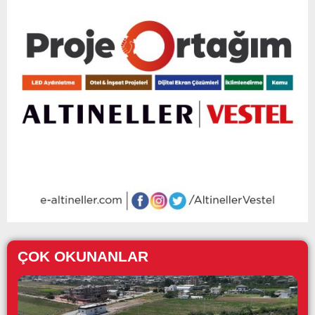
ÇOK OKUNANLAR