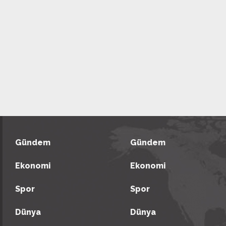
Gündem
Gündem
Ekonomi
Ekonomi
Spor
Spor
Dünya
Dünya