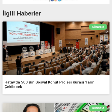
İlgili Haberler
GÜNDEM
Hatay’da 500 Bin Sosyal Konut Projesi Kurası Yarın
Çekilecek
GÜNDEM