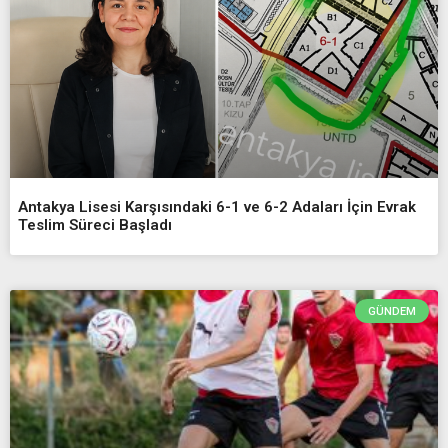
Antakya Lisesi Karşısındaki 6-1 ve 6-2 Adaları İçin Evrak
Teslim Süreci Başladı
GÜNDEM