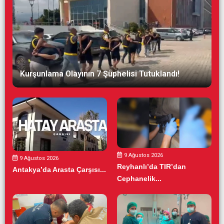
Kurşunlama Olayının 7 Şüphelisi Tutuklandı!
9 Ağustos 2026
9 Ağustos 2026
Reyhanlı’da TIR’dan
Antakya’da Arasta Çarşısı...
Cephanelik...