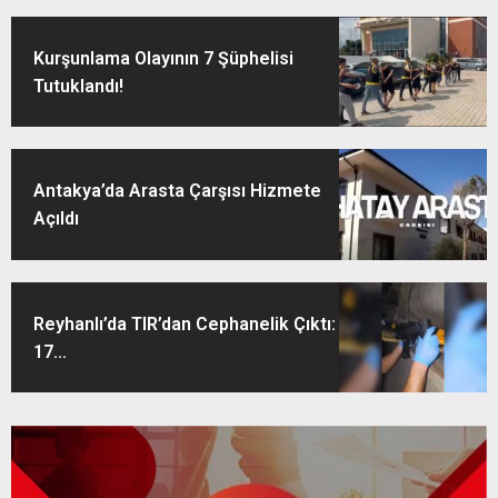
Kurşunlama Olayının 7 Şüphelisi
Tutuklandı!
Antakya’da Arasta Çarşısı Hizmete
Açıldı
Reyhanlı’da TIR’dan Cephanelik Çıktı:
17...