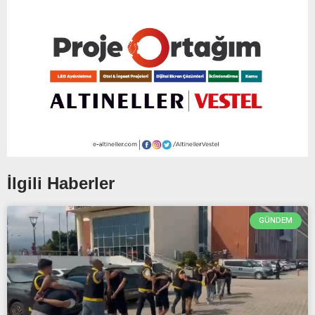
İlgili Haberler
GÜNDEM