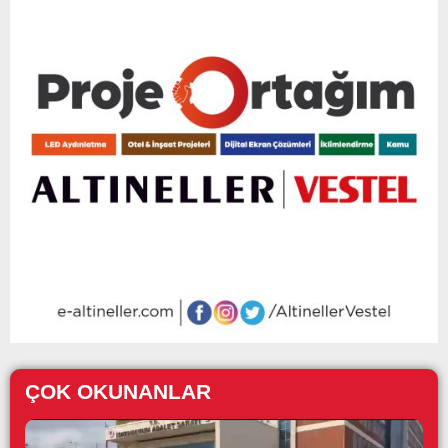
ÇOK OKUNANLAR