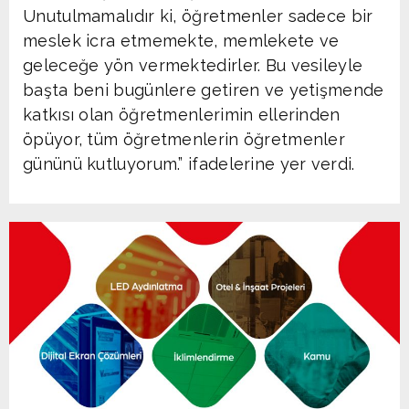
Unutulmamalıdır ki, öğretmenler sadece bir
meslek icra etmemekte, memlekete ve
geleceğe yön vermektedirler. Bu vesileyle
başta beni bugünlere getiren ve yetişmende
katkısı olan öğretmenlerimin ellerinden
öpüyor, tüm öğretmenlerin öğretmenler
gününü kutluyorum.” ifadelerine yer verdi.