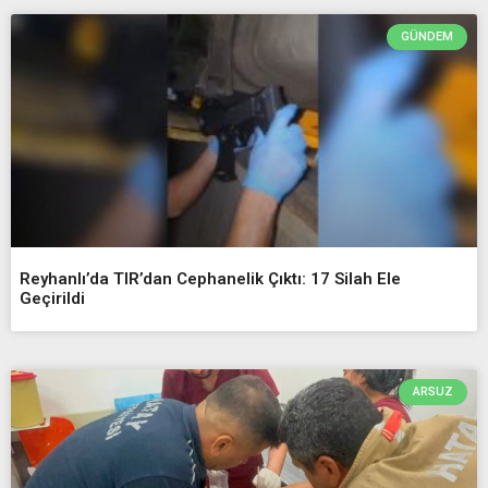
GÜNDEM
Reyhanlı’da TIR’dan Cephanelik Çıktı: 17 Silah Ele
Geçirildi
ARSUZ