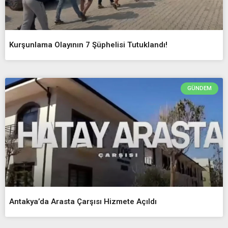
Kurşunlama Olayının 7 Şüphelisi Tutuklandı!
GÜNDEM
Antakya’da Arasta Çarşısı Hizmete Açıldı