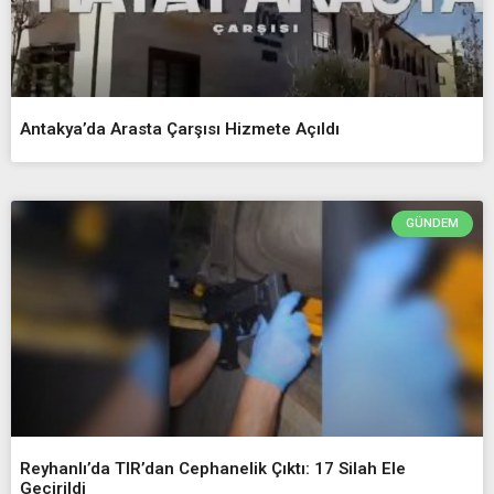
Antakya’da Arasta Çarşısı Hizmete Açıldı
GÜNDEM
Reyhanlı’da TIR’dan Cephanelik Çıktı: 17 Silah Ele
Geçirildi