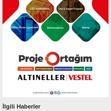
İlgili Haberler