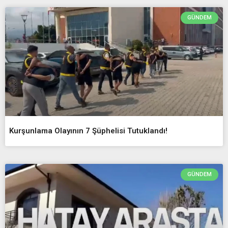
GÜNDEM
Kurşunlama Olayının 7 Şüphelisi Tutuklandı!
GÜNDEM