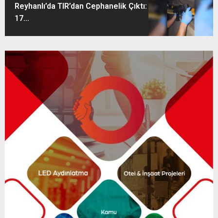
Reyhanlı’da TIR’dan Cephanelik Çıktı:
17...