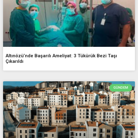
Altınözü’nde Başarılı Ameliyat: 3 Tükürük Bezi Taşı
Çıkarıldı
GÜNDEM