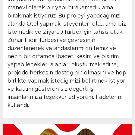
manevi olarak bir yapı bırakamadık ama
bırakmak istiyoruz. Bu projeyi yapacağımız
alanda Otel yapmak isteyenler oldu ama biz
istemedik ve Ziyaret(Türbe) için tahsis ettik.
Zuhur Hıdır Türbesi ve çevresinin
düzenlenerek vatandaşlarımızın temiz ve
nezih bir ortamda ibadet, kesim ve pişirim
yapabilecekleri alanları oluşturmak adına,
projede herkesin desteğinin olmasını ve hep
birlikte yapmak istediğimizi belirtmek istiyor
ve katılım gösteren siz değerli İş
insanlarımıza teşekkür ediyorum. İfadelerini
kullandı.