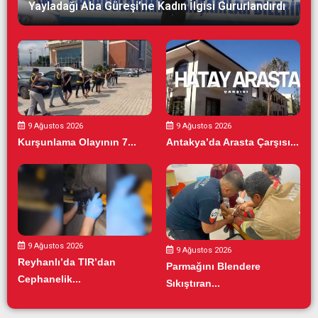
Yayladağı Aba Güreşi’ne Kadın İlgisi Gururlandırdı
9 Ağustos 2026
9 Ağustos 2026
Kurşunlama Olayının 7...
Antakya’da Arasta Çarşısı...
9 Ağustos 2026
9 Ağustos 2026
Reyhanlı’da TIR’dan
Parmağını Blendere
Cephanelik...
Sıkıştıran...