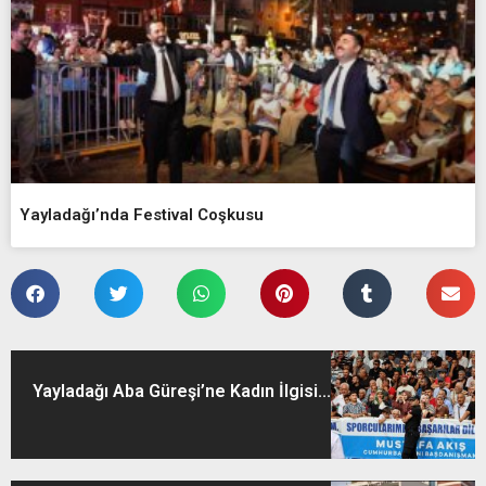
Yayladağı’nda Festival Coşkusu
Yayladağı Aba Güreşi’ne Kadın İlgisi...