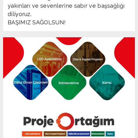
yakınları ve sevenlerine sabır ve başsağlığı
diliyoruz.
BAŞIMIZ SAĞOLSUN!