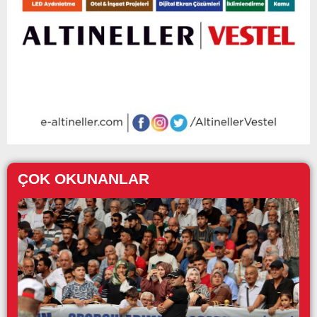
ÇOK OKUNANLAR