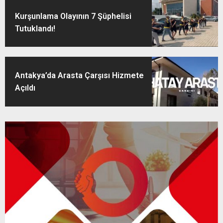
Kurşunlama Olayının 7 Şüphelisi
Tutuklandı!
Antakya’da Arasta Çarşısı Hizmete
Açıldı