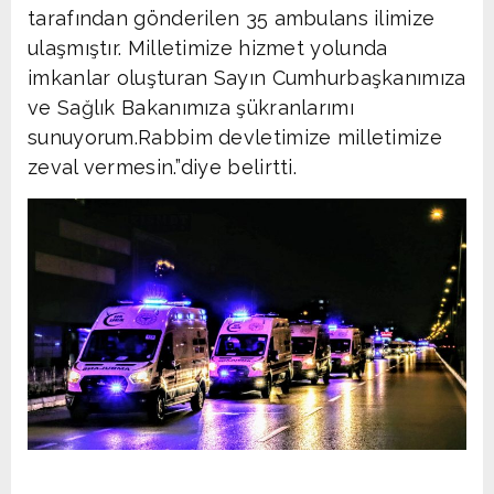
tarafından gönderilen 35 ambulans ilimize
ulaşmıştır. Milletimize hizmet yolunda
imkanlar oluşturan Sayın Cumhurbaşkanımıza
ve Sağlık Bakanımıza şükranlarımı
sunuyorum.Rabbim devletimize milletimize
zeval vermesin.”diye belirtti.