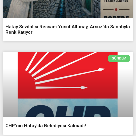
Hatay Sevdalısı Ressam Yusuf Altunay, Arsuz’da Sanatıyla
Renk Katıyor
GÜNDEM
CHP’nin Hatay’da Belediyesi Kalmadı!