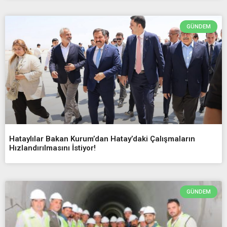
GÜNDEM
Hataylılar Bakan Kurum’dan Hatay’daki Çalışmaların
Hızlandırılmasını İstiyor!
GÜNDEM