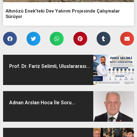
Altınözü Enek’teki Dev Yatırım Projesinde Çalışmalar
Sürüyor
Prof. Dr. Fariz Selimli, Uluslararası...
Adnan Arslan Hoca İle Soru...