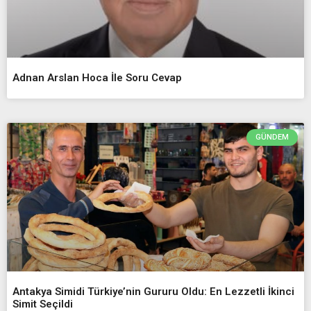
Adnan Arslan Hoca İle Soru Cevap
GÜNDEM
Antakya Simidi Türkiye’nin Gururu Oldu: En Lezzetli İkinci
Simit Seçildi