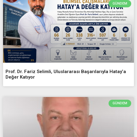
GÜNDEM
Prof. Dr. Fariz Selimli, Uluslararası Başarılarıyla Hatay’a
Değer Katıyor
GÜNDEM