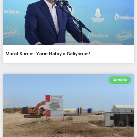
Murat Kurum: Yarın Hatay’a Geliyorum!
GÜNDEM