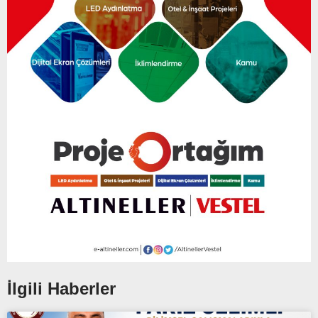
İlgili Haberler