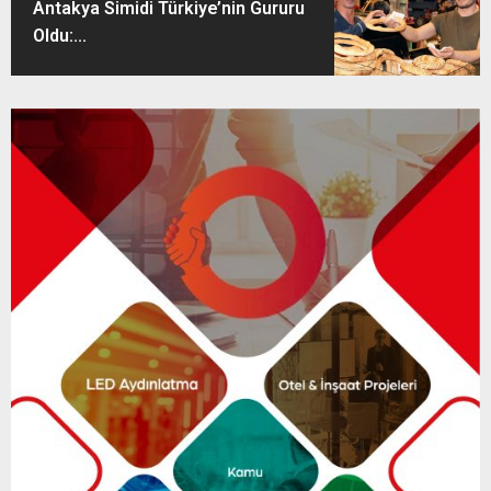
Antakya Simidi Türkiye’nin Gururu
Oldu:...