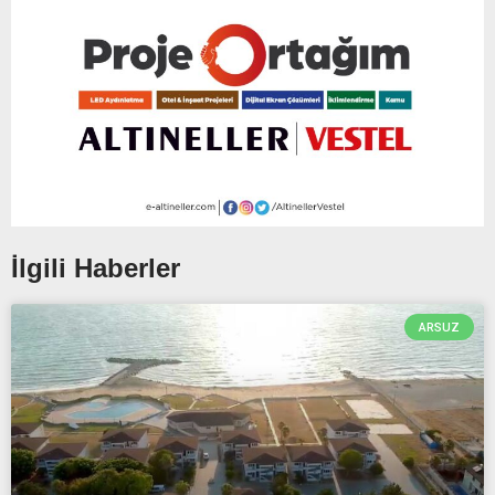
İlgili Haberler
ARSUZ