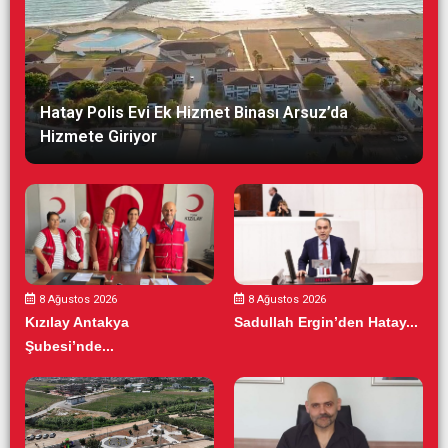
Hatay Polis Evi Ek Hizmet Binası Arsuz’da
Hizmete Giriyor
8 Ağustos 2026
8 Ağustos 2026
Kızılay Antakya
Sadullah Ergin’den Hatay...
Şubesi’nde...