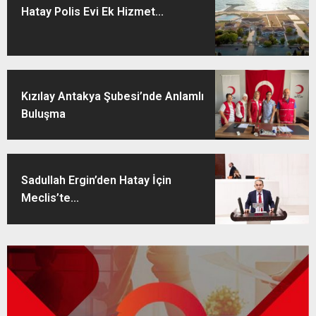
Hatay Polis Evi Ek Hizmet...
Kızılay Antakya Şubesi’nde Anlamlı
Buluşma
Sadullah Ergin’den Hatay İçin
Meclis’te...