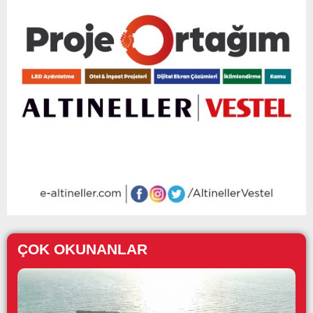
ÇOK OKUNANLAR