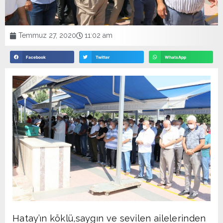
Temmuz 27, 2020
11:02 am
Facebook
Twitter
WhatsApp
Hatay’ın köklü,saygın ve sevilen ailelerinden