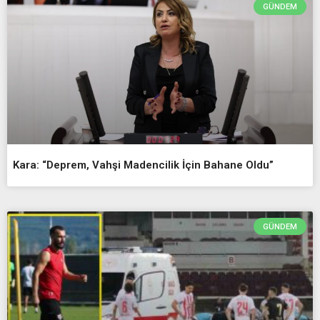
GÜNDEM
Kara: “Deprem, Vahşi Madencilik İçin Bahane Oldu”
GÜNDEM