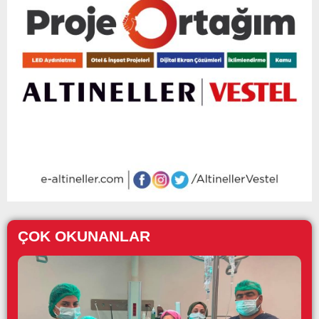
ÇOK OKUNANLAR