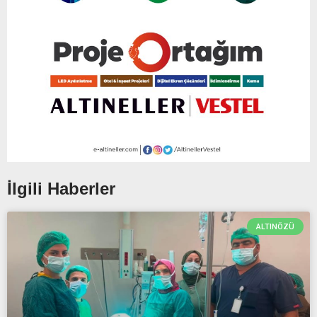
İlgili Haberler
ALTINÖZÜ