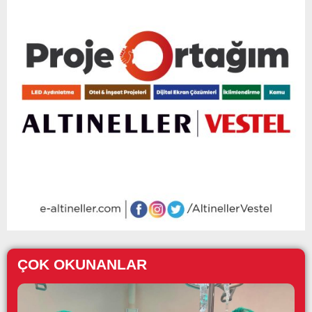
ÇOK OKUNANLAR