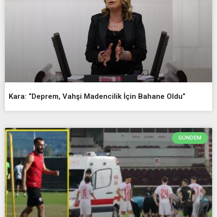
Kara: “Deprem, Vahşi Madencilik İçin Bahane Oldu”
GÜNDEM