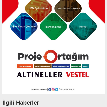
İlgili Haberler