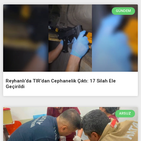
GÜNDEM
Reyhanlı’da TIR’dan Cephanelik Çıktı: 17 Silah Ele
Geçirildi
ARSUZ