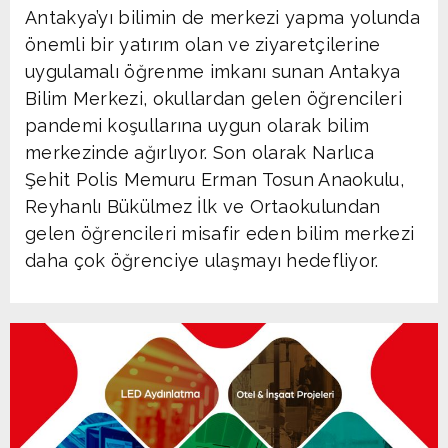
Antakya’yı bilimin de merkezi yapma yolunda
önemli bir yatırım olan ve ziyaretçilerine
uygulamalı öğrenme imkanı sunan Antakya
Bilim Merkezi, okullardan gelen öğrencileri
pandemi koşullarına uygun olarak bilim
merkezinde ağırlıyor. Son olarak Narlıca
Şehit Polis Memuru Erman Tosun Anaokulu,
Reyhanlı Bükülmez İlk ve Ortaokulundan
gelen öğrencileri misafir eden bilim merkezi
daha çok öğrenciye ulaşmayı hedefliyor.