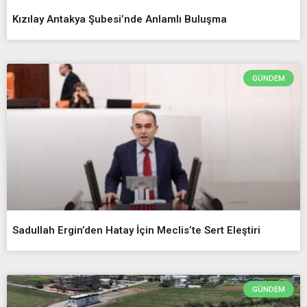
Kızılay Antakya Şubesi’nde Anlamlı Buluşma
GÜNDEM
Sadullah Ergin’den Hatay İçin Meclis’te Sert Eleştiri
GÜNDEM