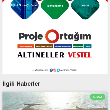
İlgili Haberler
ARSUZ