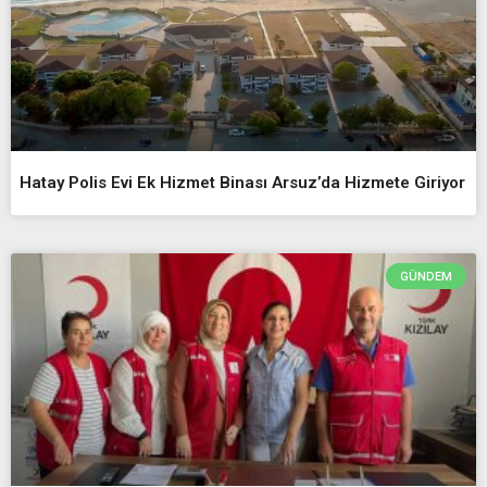
Hatay Polis Evi Ek Hizmet Binası Arsuz’da Hizmete Giriyor
GÜNDEM