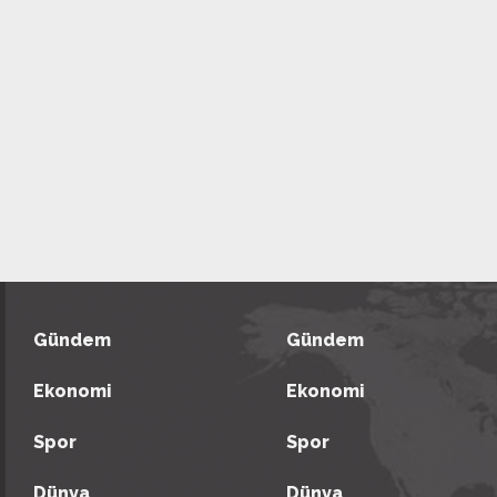
Gündem
Gündem
Ekonomi
Ekonomi
Spor
Spor
Dünya
Dünya