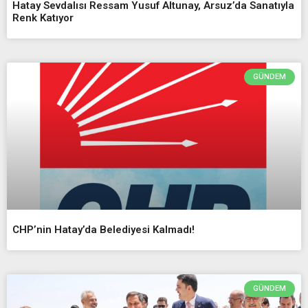
Hatay Sevdalısı Ressam Yusuf Altunay, Arsuz’da Sanatıyla
Renk Katıyor
GÜNDEM
CHP’nin Hatay’da Belediyesi Kalmadı!
GÜNDEM