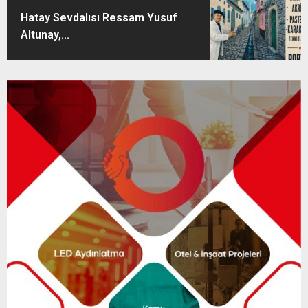
Hatay Sevdalısı Ressam Yusuf
Altunay,...