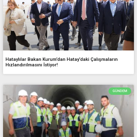
Hataylılar Bakan Kurum’dan Hatay’daki Çalışmaların
Hızlandırılmasını İstiyor!
GÜNDEM