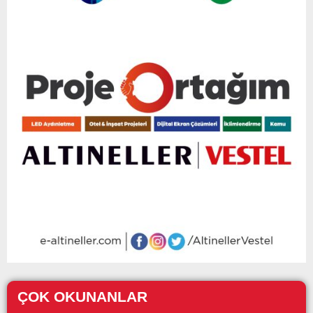
ÇOK OKUNANLAR