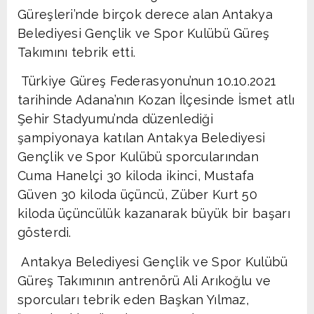
Güreşleri’nde birçok derece alan Antakya
Belediyesi Gençlik ve Spor Kulübü Güreş
Takımını tebrik etti.
Türkiye Güreş Federasyonu’nun 10.10.2021
tarihinde Adana’nın Kozan İlçesinde İsmet atlı
Şehir Stadyumu’nda düzenlediği
şampiyonaya katılan Antakya Belediyesi
Gençlik ve Spor Kulübü sporcularından
Cuma Hanelçi 30 kiloda ikinci, Mustafa
Güven 30 kiloda üçüncü, Züber Kurt 50
kiloda üçüncülük kazanarak büyük bir başarı
gösterdi.
Antakya Belediyesi Gençlik ve Spor Kulübü
Güreş Takımının antrenörü Ali Arıkoğlu ve
sporcuları tebrik eden Başkan Yılmaz,