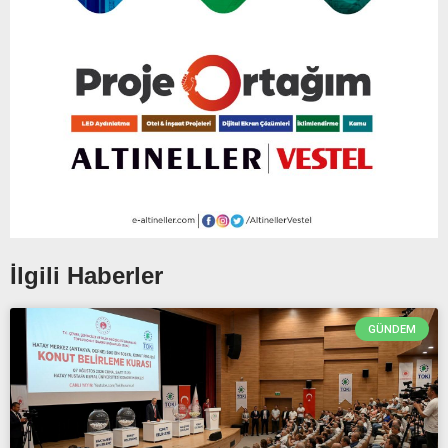
İlgili Haberler
GÜNDEM