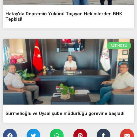
Hatay’da Depremin Yükünü Taşıyan Hekimlerden BHK
Tepkisi!
ALTINÖZÜ
Sürmelioğlu ve Uysal şube müdürlüğü görevine başladı