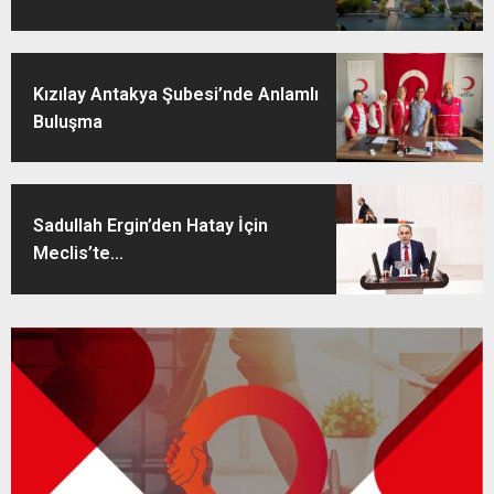
Kızılay Antakya Şubesi’nde Anlamlı
Buluşma
Sadullah Ergin’den Hatay İçin
Meclis’te...