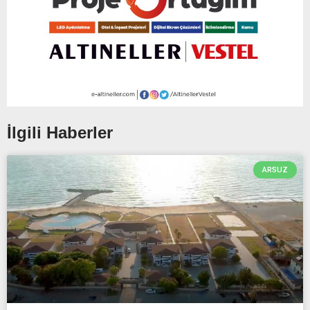
İlgili Haberler
ARSUZ