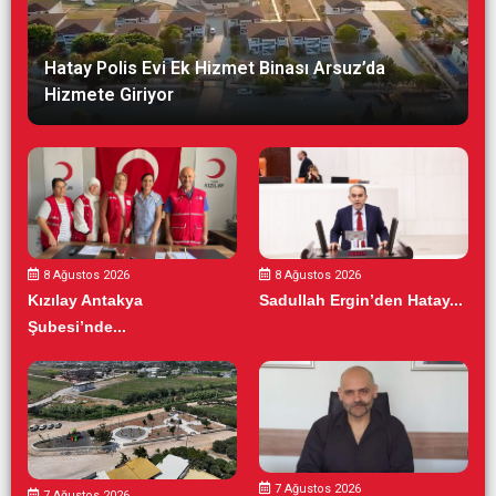
Hatay Polis Evi Ek Hizmet Binası Arsuz’da
Hizmete Giriyor
8 Ağustos 2026
8 Ağustos 2026
Kızılay Antakya
Sadullah Ergin’den Hatay...
Şubesi’nde...
7 Ağustos 2026
7 Ağustos 2026