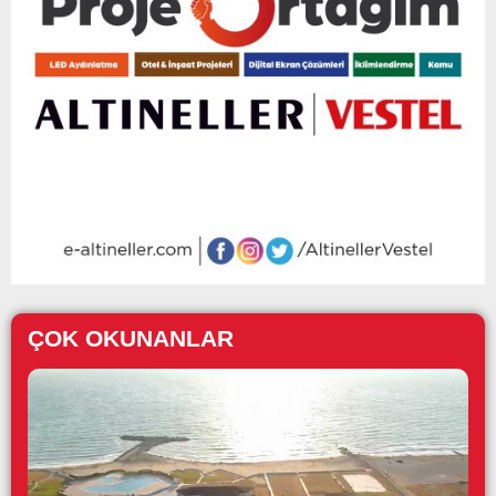
ÇOK OKUNANLAR