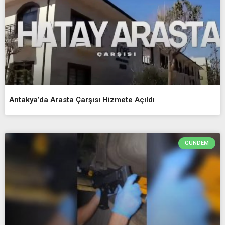
Antakya’da Arasta Çarşısı Hizmete Açıldı
GÜNDEM