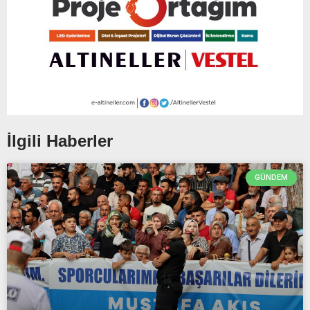
İlgili Haberler
GÜNDEM