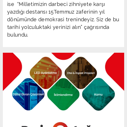
ise “Milletimizin darbeci zihniyete karşı
yazdığı destansı 15Temmuz zaferinin yıl
dönümünde demokrasi trenindeyiz. Siz de bu
tarihi yolculuktaki yerinizi alın” çağrısında
bulundu.