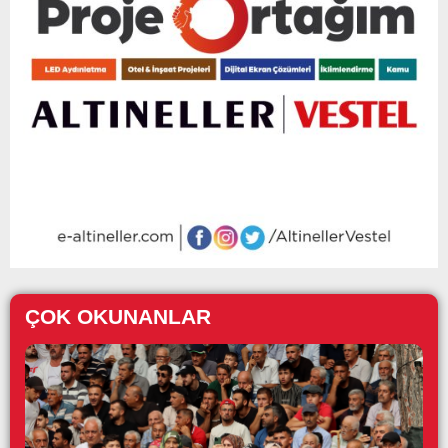
ÇOK OKUNANLAR