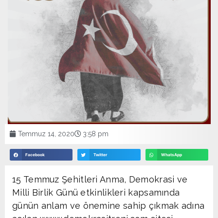
Temmuz 14, 2020
3:58 pm
Facebook
Twitter
WhatsApp
15 Temmuz Şehitleri Anma, Demokrasi ve
Milli Birlik Günü etkinlikleri kapsamında
günün anlam ve önemine sahip çıkmak adına