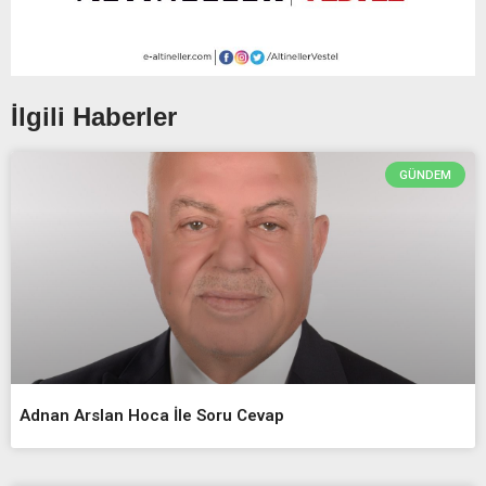
İlgili Haberler
GÜNDEM
Adnan Arslan Hoca İle Soru Cevap