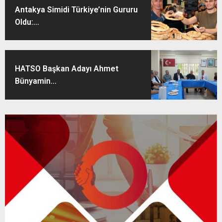
Antakya Simidi Türkiye’nin Gururu
Oldu:...
HATSO Başkan Adayı Ahmet
Bünyamin...