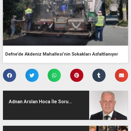
Defne’de Akdeniz Mahallesi’nin Sokakları Asfaltlanıyor
Adnan Arslan Hoca İle Soru...