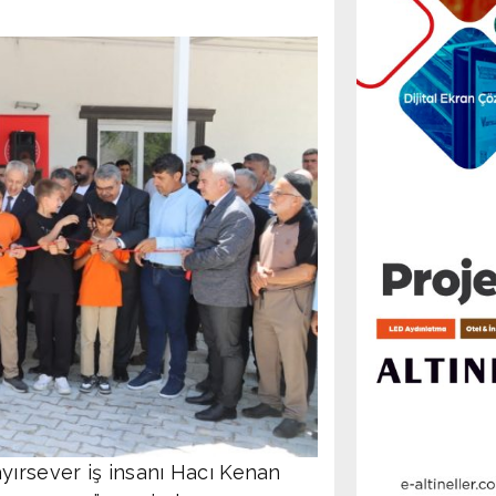
yırsever iş insanı Hacı Kenan