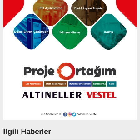
İlgili Haberler