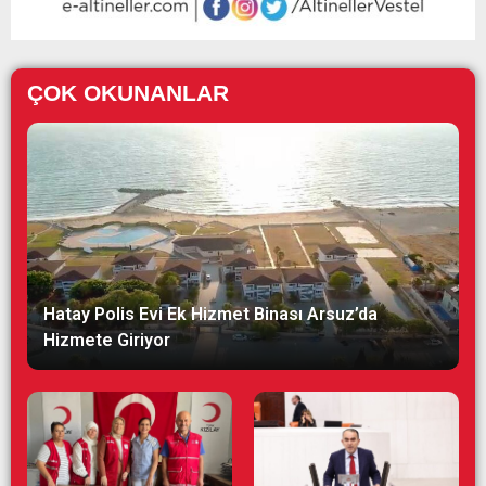
ÇOK OKUNANLAR
Hatay Polis Evi Ek Hizmet Binası Arsuz’da
Hizmete Giriyor