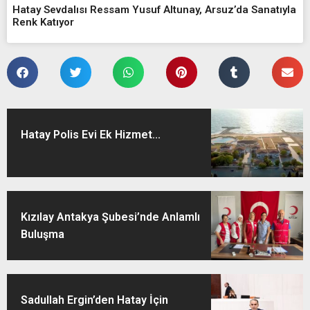
Hatay Sevdalısı Ressam Yusuf Altunay, Arsuz’da Sanatıyla
Renk Katıyor
Hatay Polis Evi Ek Hizmet...
Kızılay Antakya Şubesi’nde Anlamlı
Buluşma
Sadullah Ergin’den Hatay İçin