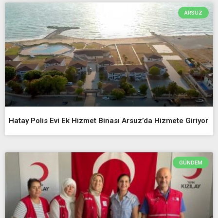
ARSUZ
Hatay Polis Evi Ek Hizmet Binası Arsuz’da Hizmete Giriyor
GÜNDEM