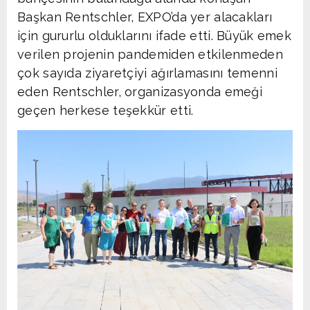
Başkan Rentschler, EXPO’da yer alacakları
için gururlu olduklarını ifade etti. Büyük emek
verilen projenin pandemiden etkilenmeden
çok sayıda ziyaretçiyi ağırlamasını temenni
eden Rentschler, organizasyonda emeği
geçen herkese teşekkür etti.