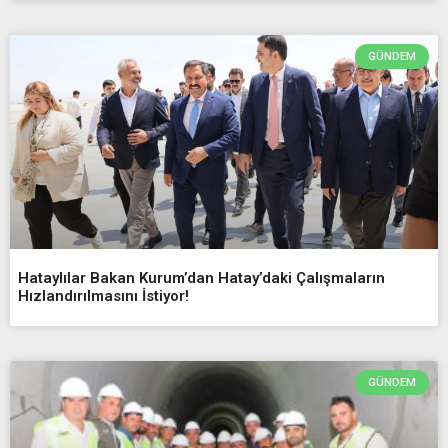
GÜNDEM
Hataylılar Bakan Kurum’dan Hatay’daki Çalışmaların
Hızlandırılmasını İstiyor!
GÜNDEM