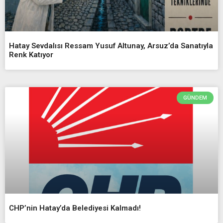
Hatay Sevdalısı Ressam Yusuf Altunay, Arsuz’da Sanatıyla
Renk Katıyor
GÜNDEM
CHP’nin Hatay’da Belediyesi Kalmadı!