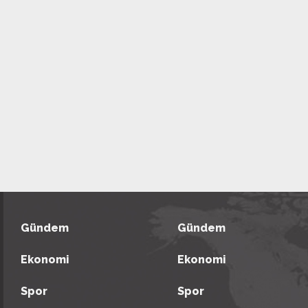
Gündem
Gündem
Ekonomi
Ekonomi
Spor
Spor