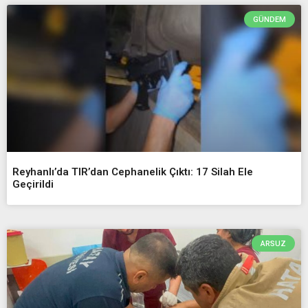
GÜNDEM
Reyhanlı’da TIR’dan Cephanelik Çıktı: 17 Silah Ele
Geçirildi
ARSUZ