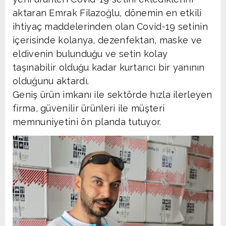
aktaran Emrak Filazoğlu, dönemin en etkili
ihtiyaç maddelerinden olan Covid-19 setinin
içerisinde kolanya, dezenfektan, maske ve
eldivenin bulunduğu ve setin kolay
taşınabilir olduğu kadar kurtarıcı bir yanının
olduğunu aktardı.
Geniş ürün imkanı ile sektörde hızla ilerleyen
firma, güvenilir ürünleri ile müşteri
memnuniyetini ön planda tutuyor.