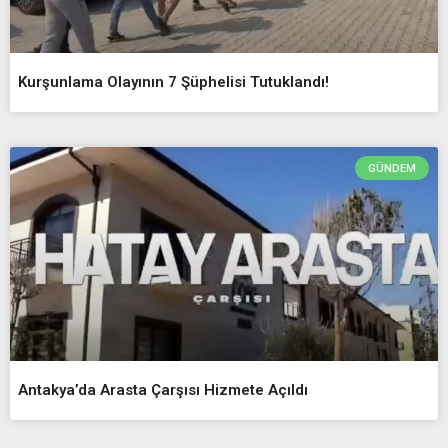
Kurşunlama Olayının 7 Şüphelisi Tutuklandı!
GÜNDEM
Antakya’da Arasta Çarşısı Hizmete Açıldı