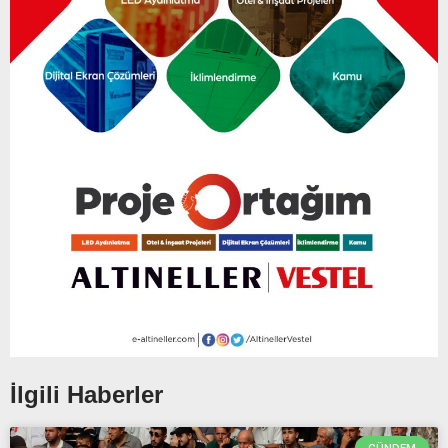
İlgili Haberler