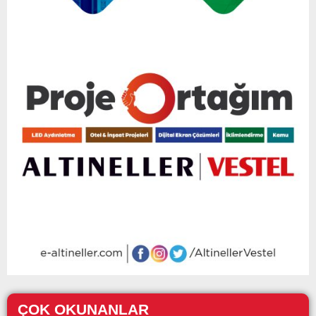
ÇOK OKUNANLAR