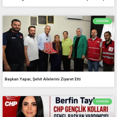
GÜNDEM
Başkan Yapar, Şehit Ailelerini Ziyaret Etti
GÜNDEM