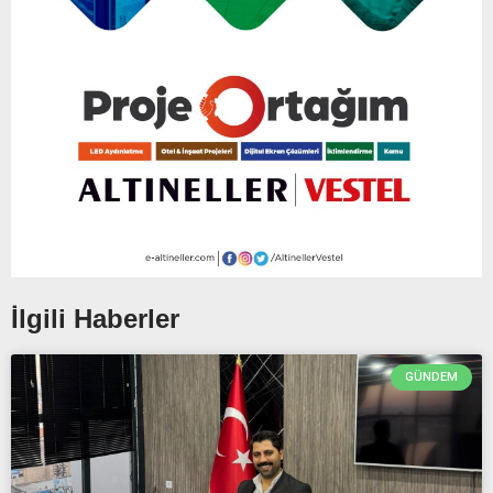
İlgili Haberler
GÜNDEM