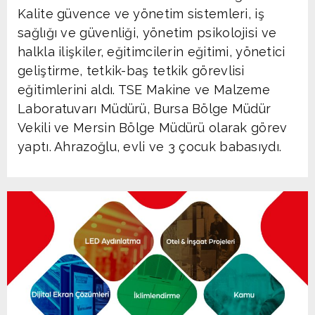
Kalite güvence ve yönetim sistemleri, iş
sağlığı ve güvenliği, yönetim psikolojisi ve
halkla ilişkiler, eğitimcilerin eğitimi, yönetici
geliştirme, tetkik-baş tetkik görevlisi
eğitimlerini aldı. TSE Makine ve Malzeme
Laboratuvarı Müdürü, Bursa Bölge Müdür
Vekili ve Mersin Bölge Müdürü olarak görev
yaptı. Ahrazoğlu, evli ve 3 çocuk babasıydı.