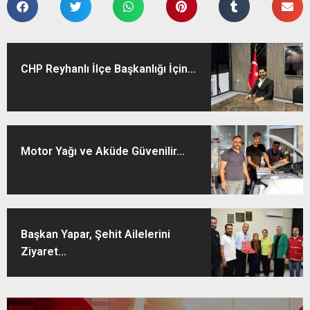
CHP Reyhanlı İlçe Başkanlığı İçin...
Motor Yağı ve Aküde Güvenilir...
Başkan Yapar, Şehit Ailelerini
Ziyaret...