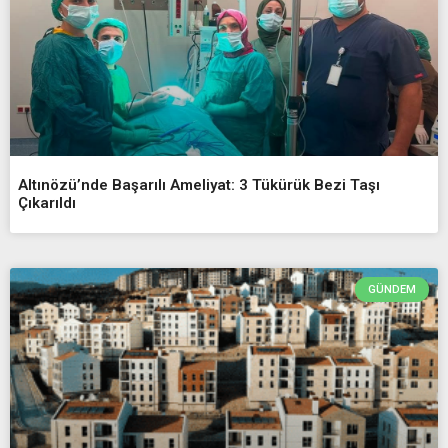
Altınözü’nde Başarılı Ameliyat: 3 Tükürük Bezi Taşı
Çıkarıldı
GÜNDEM